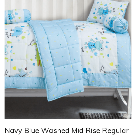
Navy Blue Washed Mid Rise Regular