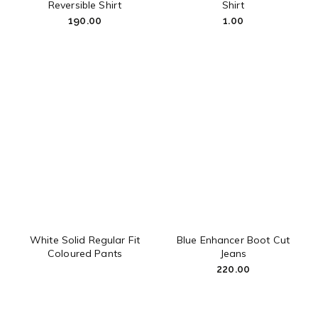
Reversible Shirt
Shirt
190.00
1.00
White Solid Regular Fit
Blue Enhancer Boot Cut
Coloured Pants
Jeans
220.00