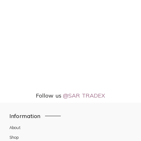
Follow us
@SAR TRADEX
Information
About
Shop