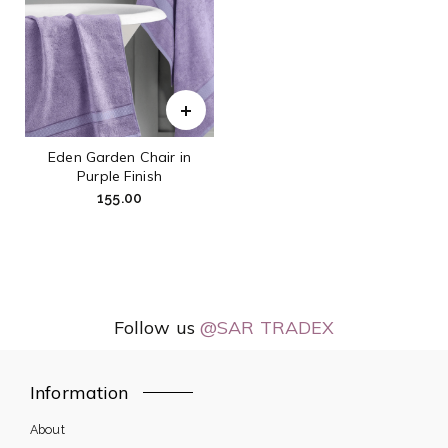
Eden Garden Chair in
Purple Finish
155.00
Follow us
@SAR TRADEX
Information
About