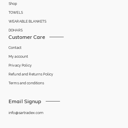
Shop
TOWELS
WEARABLE BLANKETS
DOHARS
Customer Care
Contact
My account
Privacy Policy
Refund and Returns Policy
Terms and conditions
Email Signup
info@sartradex.com