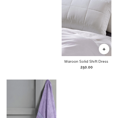
Maroon Solid Shift Dress
250.00