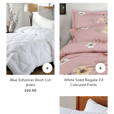
Blue Enhancer Boot Cut
White Solid Regular Fit
Jeans
Coloured Pants
220.00